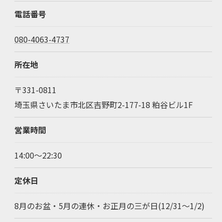
電話番号
080-4063-4737
所在地
〒331-0811
埼玉県さいたま市北区吉野町2-177-18 粕谷ビル1F
営業時間
14:00～22:30
定休日
8月のお盆・5月の連休・お正月の三が日(12/31～1/2)