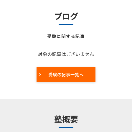
ブログ
受験に関する記事
対象の記事はございません
受験の記事一覧へ
塾概要