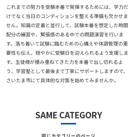
これまでの努力を受験本番で発揮するためには、学力だ
けでなく当日のコンディションを整える準備も欠かせま
せん。知識の定着と並行して、試験本番を想定した時間
配分の練習や、緊張感のある中での問題演習を行いま
す。落ち着いて試験に臨むための心構えや体調管理の重
要性も伝え、穏やかに受験日を迎えられるよう支援しま
す。生徒様が積み重ねてきた力を本番で出し切れるよ
う、学習塾として最後まで丁寧にサポートしますので、
さいたま市にて具体的な対策を始めてみませんか。
SAME CATEGORY
同じカテゴリーのページ