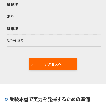
駐輪場
お問い合わせはこちら
あり
駐車場
3台分あり
アクセスへ
受験本番で実力を発揮するための準備