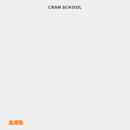
CRAM SCHOOL
高進塾