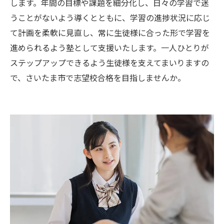
します。年間の目標や課題を細分化し、日々の学習で迷
うことがないよう導くとともに、学習の進捗状況に応じ
て計画を柔軟に見直し、常に生徒様に合った形で学習を
進められるよう塾として支援いたします。一人ひとりが
ステップアップできるよう生徒様を支えてまいりますの
で、さいたま市で志望校合格を目指しませんか。