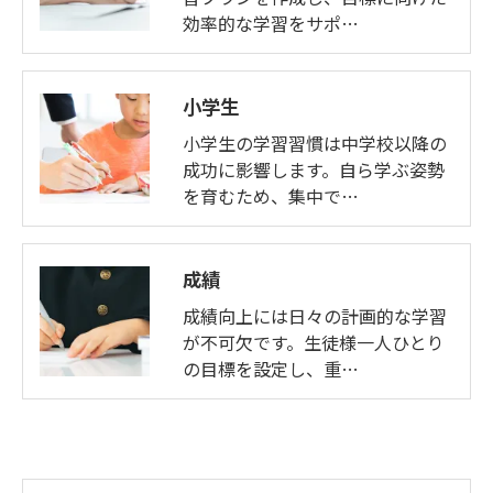
効率的な学習をサポ…
小学生
小学生の学習習慣は中学校以降の
成功に影響します。自ら学ぶ姿勢
を育むため、集中で…
成績
成績向上には日々の計画的な学習
が不可欠です。生徒様一人ひとり
の目標を設定し、重…