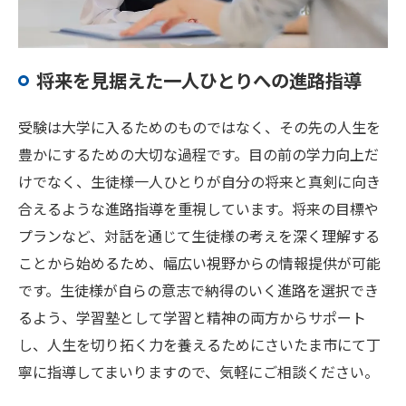
将来を見据えた一人ひとりへの進路指導
受験は大学に入るためのものではなく、その先の人生を
豊かにするための大切な過程です。目の前の学力向上だ
けでなく、生徒様一人ひとりが自分の将来と真剣に向き
合えるような進路指導を重視しています。将来の目標や
プランなど、対話を通じて生徒様の考えを深く理解する
ことから始めるため、幅広い視野からの情報提供が可能
です。生徒様が自らの意志で納得のいく進路を選択でき
るよう、学習塾として学習と精神の両方からサポート
し、人生を切り拓く力を養えるためにさいたま市にて丁
寧に指導してまいりますので、気軽にご相談ください。