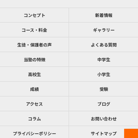
コンセプト
新着情報
コース・料金
ギャラリー
生徒・保護者の声
よくある質問
当塾の特徴
中学生
高校生
小学生
成績
受験
アクセス
ブログ
コラム
お問い合わせ
プライバシーポリシー
サイトマップ