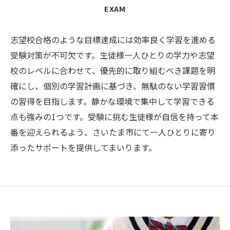
EXAM
志望校合格のような目標達成には効率良く学習を進める
受験対策が不可欠です。生徒様一人ひとりの学力や志望
校のレベルに合わせて、優先的に取り組むべき課題を明
確にし、個別の学習計画に基づき、無駄のない学習習慣
の習得を目指します。静かな環境で集中して学習できる
点も強みの1つです。受験に挑む生徒様が自信を持って本
番を迎えられるよう、さいたま市にて一人ひとりに寄り
添ったサポートを提供してまいります。