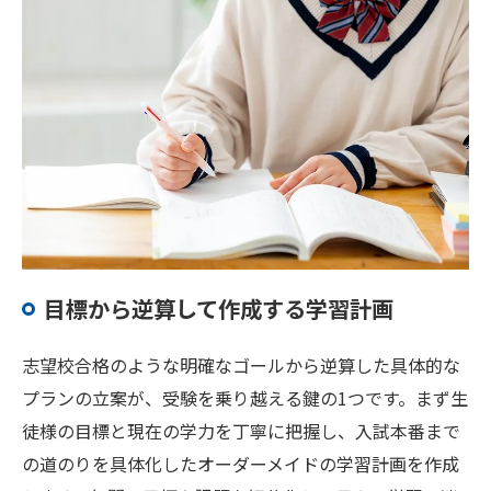
目標から逆算して作成する学習計画
志望校合格のような明確なゴールから逆算した具体的な
プランの立案が、受験を乗り越える鍵の1つです。まず生
徒様の目標と現在の学力を丁寧に把握し、入試本番まで
の道のりを具体化したオーダーメイドの学習計画を作成