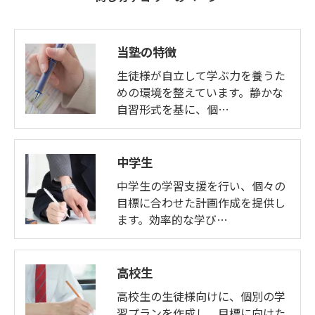
当塾の特徴
生徒様が自立して学ぶ力を養うた
めの環境を整えています。静かな
自習形式を基に、個…
中学生
中学生の学習支援を行い、個々の
目標に合わせた計画作成を提供し
ます。効率的な学び…
高校生
高校生の生徒様向けに、個別の学
習プランを作成し、目標に向けた