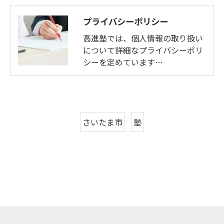
プライバシーポリシー
高進塾では、個人情報の取り扱い
について詳細なプライバシーポリ
シーを定めています…
さいたま市
塾