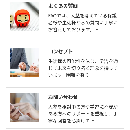
よくある質問
FAQでは、入塾を考えている保護
者様や生徒様からの質問に丁寧に
お答えしております。…
コンセプト
生徒様の可能性を信じ、学習を通
じて未来を切り拓く理念を持って
います。困難を乗り…
お問い合わせ
入塾を検討中の方や学習に不安が
ある方へのサポートを重視し、丁
寧な回答を心掛けて…