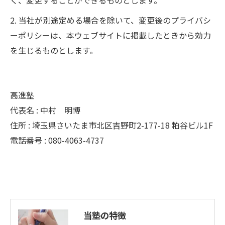
く、変更することができるものとします。
2. 当社が別途定める場合を除いて、変更後のプライバシ
ーポリシーは、本ウェブサイトに掲載したときから効力
を生じるものとします。
高進塾
代表名 : 中村 明博
住所 : 埼玉県さいたま市北区吉野町2-177-18 粕谷ビル1F
電話番号 : 080-4063-4737
当塾の特徴