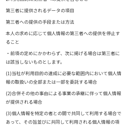
第三者に提供されるデータの項目
第三者への提供の手段または方法
本人の求めに応じて個人情報の第三者への提供を停止す
ること
・前項の定めにかかわらず、次に掲げる場合は第三者に
は該当しないものとします。
(1)当社が利用目的の達成に必要な範囲内において個人情
報の取扱いの全部または一部を委託する場合
(2)合併その他の事由による事業の承継に伴って個人情報
が提供される場合
(3)個人情報を特定の者との間で共同して利用する場合で
あって、その旨並びに共同して利用される個人情報の項