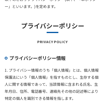
ー」といいます。)を定めます。
プライバシーポリシー
PRIVACY POLICY
プライバシーポリシー情報
1. プライバシー情報のうち「個人情報」とは、個人情報
保護法にいう「個人情報」を指すものとし、生存する個
人に関する情報であって、当該情報に含まれる氏名、生
年月日、住所、電話番号、連絡先その他の記述等により
特定の個人を識別できる情報を指します。