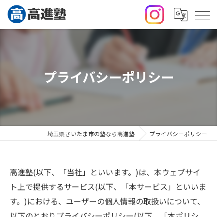
プライバシーポリシー
埼玉県さいたま市の塾なら高進塾
プライバシーポリシー
高進塾(以下、「当社」といいます。)は、本ウェブサイ
ト上で提供するサービス(以下、「本サービス」といいま
す。)における、ユーザーの個人情報の取扱いについて、
以下のとおりプライバシーポリシー(以下、「本ポリシ