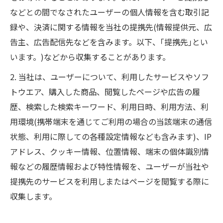
などとの間でなされたユーザーの個人情報を含む取引記
録や、決済に関する情報を当社の提携先(情報提供元、広
告主、広告配信先などを含みます。以下、｢提携先｣とい
います。)などから収集することがあります。
2. 当社は、ユーザーについて、利用したサービスやソフ
トウエア、購入した商品、閲覧したページや広告の履
歴、検索した検索キーワード、利用日時、利用方法、利
用環境(携帯端末を通じてご利用の場合の当該端末の通信
状態、利用に際しての各種設定情報なども含みます)、IP
アドレス、クッキー情報、位置情報、端末の個体識別情
報などの履歴情報および特性情報を、ユーザーが当社や
提携先のサービスを利用しまたはページを閲覧する際に
収集します。