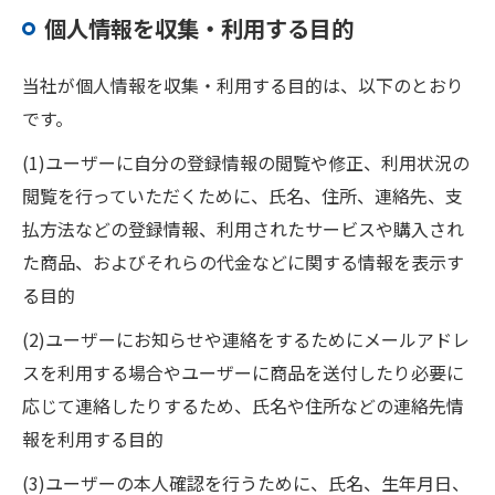
個人情報を収集・利用する目的
当社が個人情報を収集・利用する目的は、以下のとおり
です。
(1)ユーザーに自分の登録情報の閲覧や修正、利用状況の
閲覧を行っていただくために、氏名、住所、連絡先、支
払方法などの登録情報、利用されたサービスや購入され
た商品、およびそれらの代金などに関する情報を表示す
る目的
(2)ユーザーにお知らせや連絡をするためにメールアドレ
スを利用する場合やユーザーに商品を送付したり必要に
応じて連絡したりするため、氏名や住所などの連絡先情
報を利用する目的
(3)ユーザーの本人確認を行うために、氏名、生年月日、