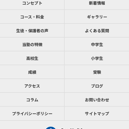
コンセプト
新着情報
コース・料金
ギャラリー
生徒・保護者の声
よくある質問
当塾の特徴
中学生
高校生
小学生
成績
受験
アクセス
ブログ
コラム
お問い合わせ
プライバシーポリシー
サイトマップ