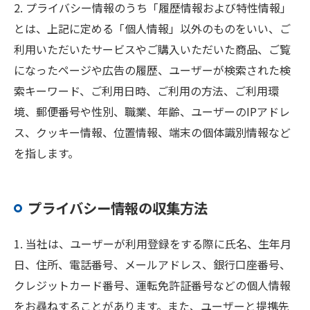
2. プライバシー情報のうち「履歴情報および特性情報」
とは、上記に定める「個人情報」以外のものをいい、ご
利用いただいたサービスやご購入いただいた商品、ご覧
になったページや広告の履歴、ユーザーが検索された検
索キーワード、ご利用日時、ご利用の方法、ご利用環
境、郵便番号や性別、職業、年齢、ユーザーのIPアドレ
ス、クッキー情報、位置情報、端末の個体識別情報など
を指します。
プライバシー情報の収集方法
1. 当社は、ユーザーが利用登録をする際に氏名、生年月
日、住所、電話番号、メールアドレス、銀行口座番号、
クレジットカード番号、運転免許証番号などの個人情報
をお尋ねすることがあります。また、ユーザーと提携先