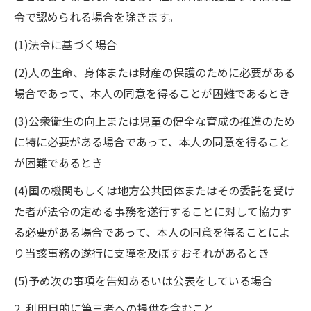
令で認められる場合を除きます。
(1)法令に基づく場合
(2)人の生命、身体または財産の保護のために必要がある
場合であって、本人の同意を得ることが困難であるとき
(3)公衆衛生の向上または児童の健全な育成の推進のため
に特に必要がある場合であって、本人の同意を得ること
が困難であるとき
(4)国の機関もしくは地方公共団体またはその委託を受け
た者が法令の定める事務を遂行することに対して協力す
る必要がある場合であって、本人の同意を得ることによ
り当該事務の遂行に支障を及ぼすおそれがあるとき
(5)予め次の事項を告知あるいは公表をしている場合
2. 利用目的に第三者への提供を含むこと