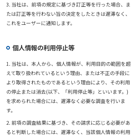
3. 当社は、前項の規定に基づき訂正等を行った場合、ま
たは訂正等を行わない旨の決定をしたときは遅滞なく、
これをユーザーに通知します。
個人情報の利用停止等
1. 当社は、本人から、個人情報が、利用目的の範囲を超
えて取り扱われているという理由、または不正の手段に
より取得されたものであるという理由により、その利用
の停止または消去(以下、「利用停止等」といいます。)
を求められた場合には、遅滞なく必要な調査を行いま
す。
2. 前項の調査結果に基づき、その請求に応じる必要があ
ると判断した場合には、遅滞なく、当該個人情報の利用