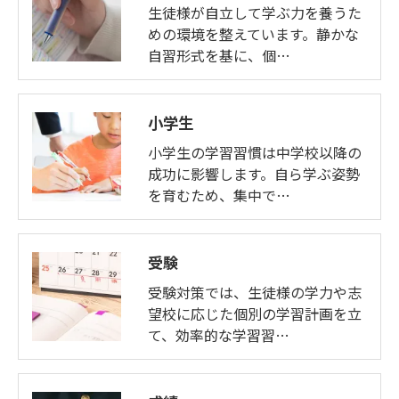
生徒様が自立して学ぶ力を養うた
めの環境を整えています。静かな
自習形式を基に、個…
小学生
小学生の学習習慣は中学校以降の
成功に影響します。自ら学ぶ姿勢
を育むため、集中で…
受験
受験対策では、生徒様の学力や志
望校に応じた個別の学習計画を立
て、効率的な学習習…