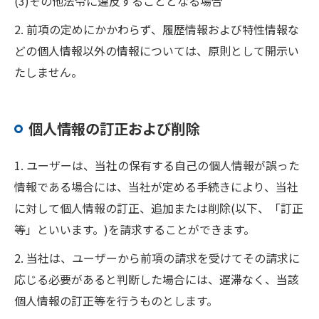
(3)その他法令に違反することとなる場合
2. 前項の定めにかかわらず、履歴情報および特性情報な
どの個人情報以外の情報については、原則として開示い
たしません。
個人情報の訂正および削除
1. ユーザーは、当社の保有する自己の個人情報が誤った
情報である場合には、当社が定める手続きにより、当社
に対して個人情報の訂正、追加または削除(以下、「訂正
等」といいます。)を請求することができます。
2. 当社は、ユーザーから前項の請求を受けてその請求に
応じる必要があると判断した場合には、遅滞なく、当該
個人情報の訂正等を行うものとします。