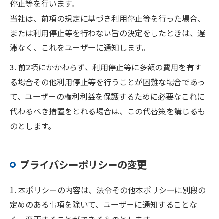
停止等を行います。
当社は、前項の規定に基づき利用停止等を行った場合、
または利用停止等を行わない旨の決定をしたときは、遅
滞なく、これをユーザーに通知します。
3. 前2項にかかわらず、利用停止等に多額の費用を有す
る場合その他利用停止等を行うことが困難な場合であっ
て、ユーザーの権利利益を保護するために必要なこれに
代わるべき措置をとれる場合は、この代替策を講じるも
のとします。
プライバシーポリシーの変更
1. 本ポリシーの内容は、法令その他本ポリシーに別段の
定めのある事項を除いて、ユーザーに通知することな