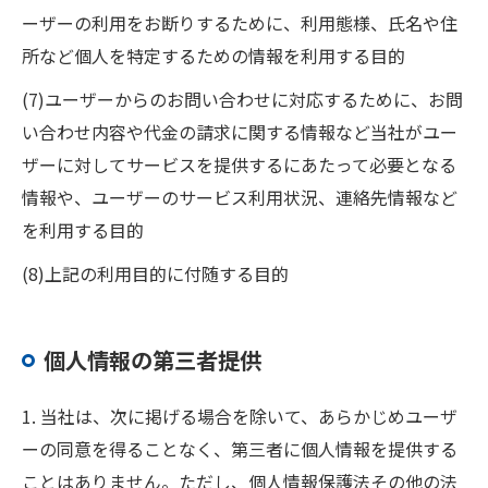
ーザーの利用をお断りするために、利用態様、氏名や住
所など個人を特定するための情報を利用する目的
(7)ユーザーからのお問い合わせに対応するために、お問
い合わせ内容や代金の請求に関する情報など当社がユー
ザーに対してサービスを提供するにあたって必要となる
情報や、ユーザーのサービス利用状況、連絡先情報など
を利用する目的
(8)上記の利用目的に付随する目的
個人情報の第三者提供
1. 当社は、次に掲げる場合を除いて、あらかじめユーザ
ーの同意を得ることなく、第三者に個人情報を提供する
ことはありません。ただし、個人情報保護法その他の法