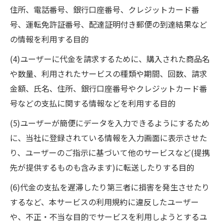
住所、電話番号、銀行口座番号、クレジットカード番
号、運転免許証番号、配達証明付き郵便の到達結果など
の情報を利用する目的
(4)ユーザーに代金を請求するために、購入された商品名
や数量、利用されたサービスの種類や期間、回数、請求
金額、氏名、住所、銀行口座番号やクレジットカード番
号などの支払に関する情報などを利用する目的
(5)ユーザーが簡便にデータを入力できるようにするため
に、当社に登録されている情報を入力画面に表示させた
り、ユーザーのご指示に基づいて他のサービスなど(提携
先が提供するものも含みます)に転送したりする目的
(6)代金の支払を遅滞したり第三者に損害を発生させたり
するなど、本サービスの利用規約に違反したユーザー
や、不正・不当な目的でサービスを利用しようとするユ