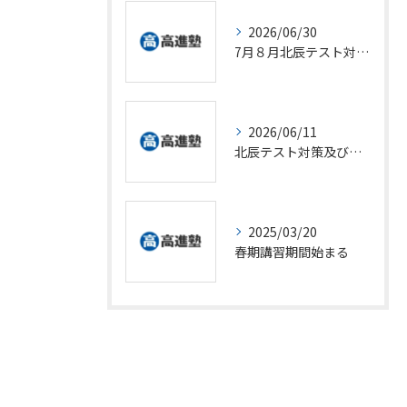
2026/06/30
7月８月北辰テスト対策及び夏期受験対策
2026/06/11
北辰テスト対策及び夏期講習募集のお知らせ
2025/03/20
春期講習期間始まる
お問い合わせはこちら