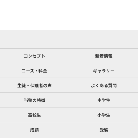
コンセプト
新着情報
コース・料金
ギャラリー
生徒・保護者の声
よくある質問
当塾の特徴
中学生
高校生
小学生
成績
受験