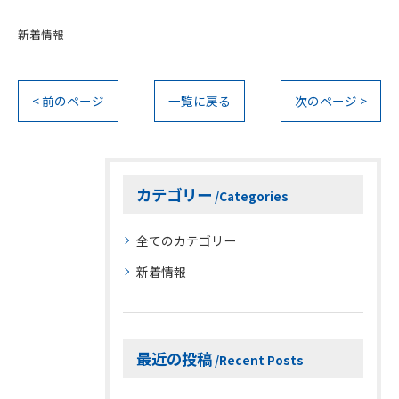
新着情報
< 前のページ
一覧に戻る
次のページ >
カテゴリー
Categories
全てのカテゴリー
新着情報
最近の投稿
Recent Posts