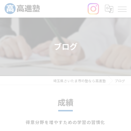
ブログ
埼玉県さいたま市の塾なら高進塾
ブログ
成績
得意分野を増やすための学習の習慣化