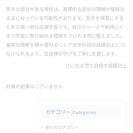
苦手な部分がある場合は、基礎的な部分の理解が曖昧な
ままになっている可能性があります。苦手を得意にする
ための第一歩は反復学習です。自分のペースで納得いく
まで学習に取り組める環境をさいたま市に整えました。
着実な理解を積み重ねることで苦手科目の成績向上につ
なげられるよう、生徒様の学びを丁寧に支援します。
さいたま市で目指す成績向上
対象の記事はございません
カテゴリー
Categories
全てのカテゴリー