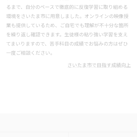
るまで、自分のペースで徹底的に反復学習に取り組める
環境をさいたま市に用意しました。オンラインの映像授
業も提供しているため、ご自宅でも理解が不十分な箇所
を繰り返し確認できます。生徒様の粘り強い学習を支え
てまいりますので、苦手科目の成績でお悩みの方はぜひ
一度ご相談ください。
さいたま市で目指す成績向上