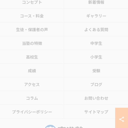
コンセプト
新着情報
コース・料金
ギャラリー
生徒・保護者の声
よくある質問
当塾の特徴
中学生
高校生
小学生
成績
受験
アクセス
ブログ
コラム
お問い合わせ
プライバシーポリシー
サイトマップ