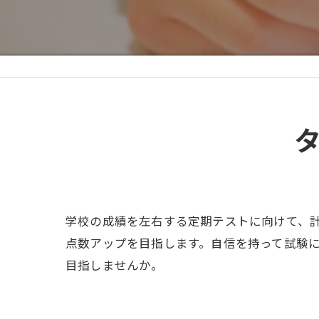
学校の成績を左右する定期テストに向けて、
点数アップを目指します。自信を持って試験
目指しませんか。