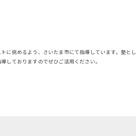
ストに挑めるよう、さいたま市にて指導しています。塾と
指導しておりますのでぜひご活用ください。