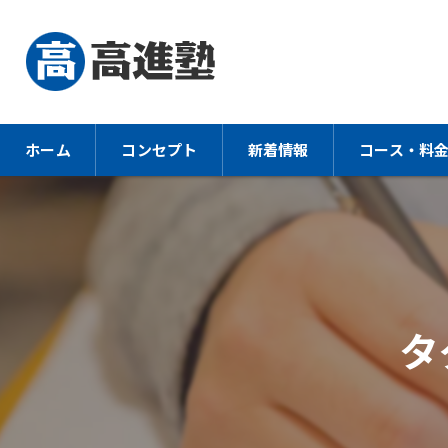
ホーム
コンセプト
新着情報
コース・料
タ