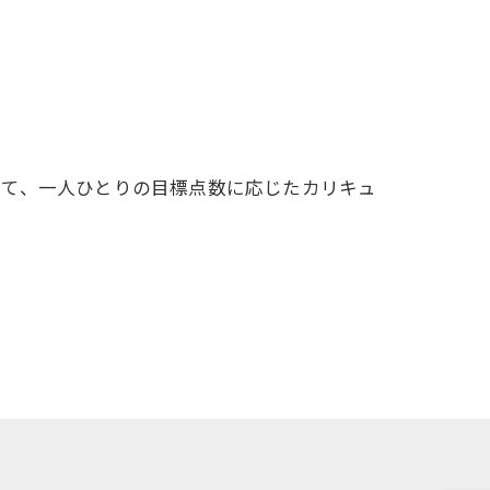
して、一人ひとりの目標点数に応じたカリキュ