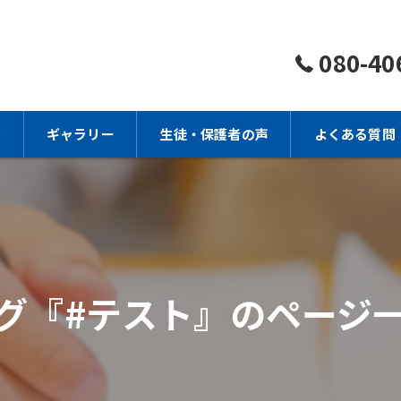
080-40
金
ギャラリー
生徒・保護者の声
よくある質問
グ『#テスト』のページ