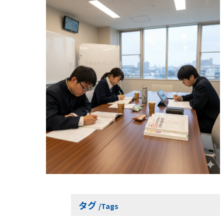
タグ
Tags