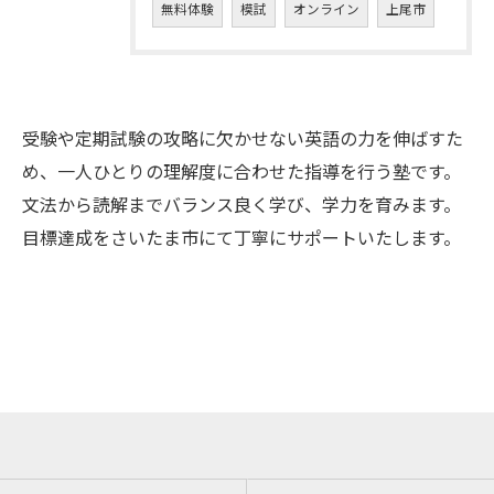
無料体験
模試
オンライン
上尾市
受験や定期試験の攻略に欠かせない英語の力を伸ばすた
め、一人ひとりの理解度に合わせた指導を行う塾です。
文法から読解までバランス良く学び、学力を育みます。
目標達成をさいたま市にて丁寧にサポートいたします。
お問い合わせはこちら