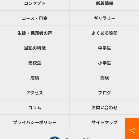
コンセプト
新着情報
コース・料金
ギャラリー
生徒・保護者の声
よくある質問
当塾の特徴
中学生
高校生
小学生
成績
受験
アクセス
ブログ
コラム
お問い合わせ
プライバシーポリシー
サイトマップ