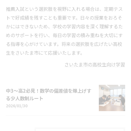
推薦入試という選択肢を視野に入れる場合は、定期テス
トで好成績を残すことも重要です。日々の授業をおろそ
かにはできないため、学校の学習内容を深く理解するた
めのサポートを行い、毎日の学習の積み重ねを大切にす
る指導を心がけています。将来の選択肢を広げたい高校
生をさいたま市にて応援いたします。
さいたま市の高校生向け学習
中3〜高2必見！数学の偏差値を爆上げす
る少人数制ルート
2026/01/30