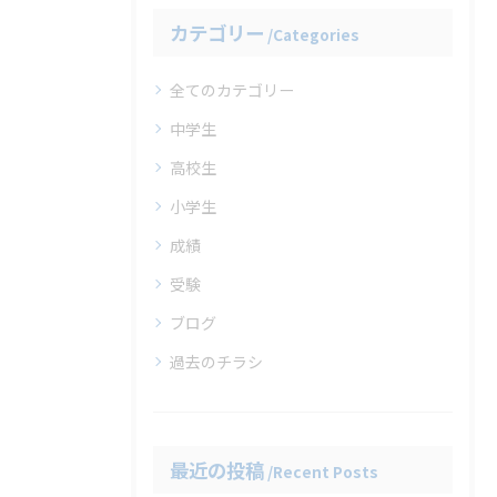
カテゴリー
Categories
全てのカテゴリー
中学生
高校生
小学生
成績
受験
ブログ
過去のチラシ
最近の投稿
Recent Posts