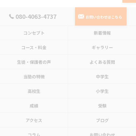
080-4063-4737
お問い合わせはこちら
コンセプト
新着情報
コース・料金
ギャラリー
生徒・保護者の声
よくある質問
当塾の特徴
中学生
高校生
小学生
成績
受験
アクセス
ブログ
コラム
お問い合わせ