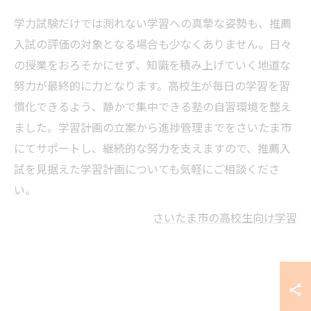
学力試験だけでは測れない学習への真摯な姿勢も、推薦
入試の評価の対象となる場合も少なくありません。日々
の授業をおろそかにせず、知識を積み上げていく地道な
努力が最終的に力となります。高校生が毎日の学習を習
慣化できるよう、静かで集中できる塾の自習環境を整え
ました。学習計画の立案から進捗管理までをさいたま市
にてサポートし、継続的な努力を支えますので、推薦入
試を見据えた学習計画についても気軽にご相談くださ
い。
さいたま市の高校生向け学習