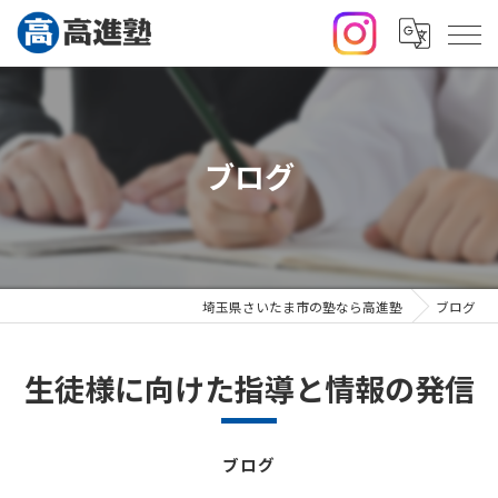
ブログ
埼玉県さいたま市の塾なら高進塾
ブログ
生徒様に向けた指導と情報の発信
ブログ