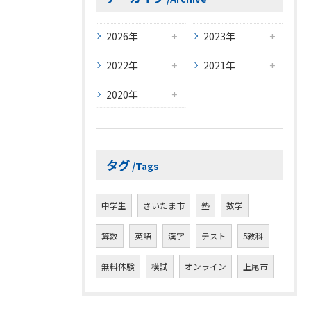
2026年
2023年
2022年
2021年
2020年
タグ
Tags
中学生
さいたま市
塾
数学
算数
英語
漢字
テスト
5教科
無料体験
模試
オンライン
上尾市