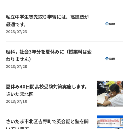
私立中学生等先取り学習には、高進塾が
最適です。
2023/07/23
理科，社会3年分を夏休みに（授業料は変
わりません）
2023/07/20
夏休み40日間高校受験対策実施します。
さいたま北区
2023/07/10
さいたま市北区吉野町で英会話と塾を開
いています。