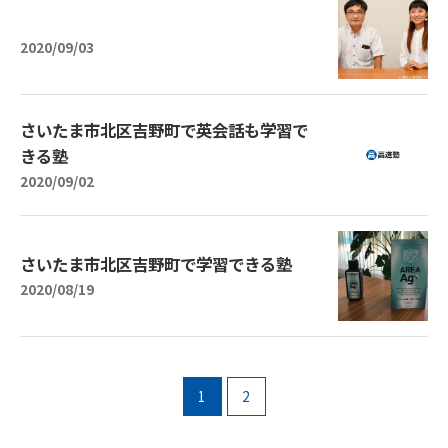
2020/09/03
さいたま市北区吉野町で英会話も学習で
きる塾
2020/09/02
さいたま市北区吉野町で学習できる塾
2020/08/19
1
2