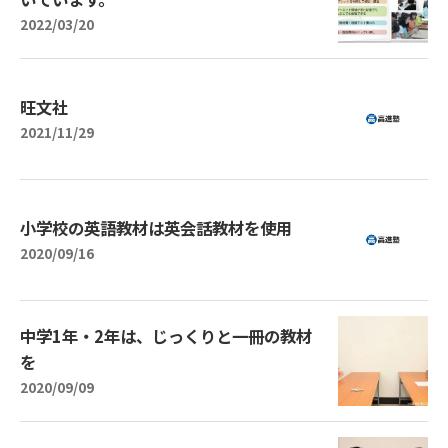
2022/03/20
旺文社
2021/11/29
小学校の英語教材は英会話教材を使用
2020/09/16
中学1年・2年は、じっくりと一冊の教材
を
2020/09/09