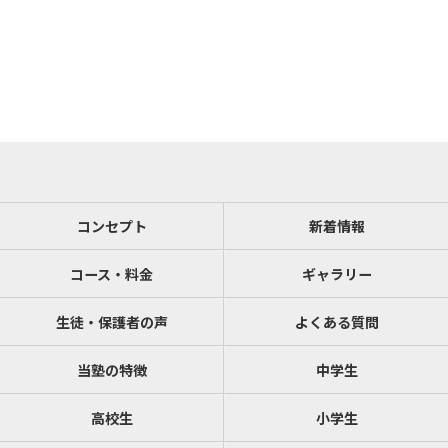
コンセプト
新着情報
コース・料金
ギャラリー
生徒・保護者の声
よくある質問
当塾の特徴
中学生
高校生
小学生