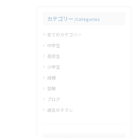
カテゴリー
Categories
全てのカテゴリー
中学生
高校生
小学生
成績
受験
ブログ
過去のチラシ