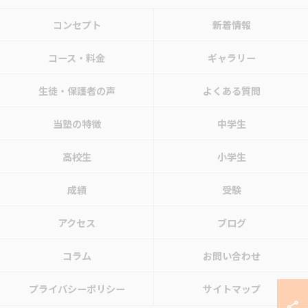
コンセプト
新着情報
コース・料金
ギャラリー
生徒・保護者の声
よくある質問
当塾の特徴
中学生
高校生
小学生
成績
受験
アクセス
ブログ
コラム
お問い合わせ
プライバシーポリシー
サイトマップ