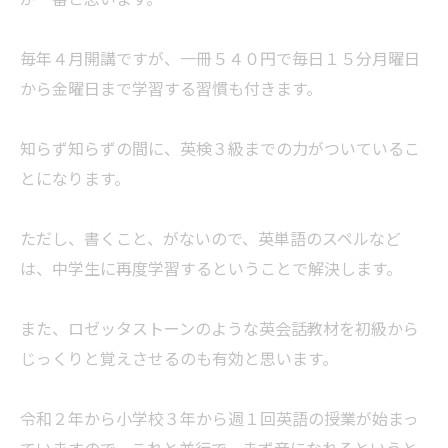
毎年４月開講ですが、一冊５４０円で毎日１５分月曜日
から金曜日まで学習する習慣も付きます。
知らず知らずの間に、英検３級までの力がついているこ
とになります。
ただし、書くこと、がないので、英単語のスペルなど
は、中学生に再度学習するということで解決します。
また、ロゼッタストーンのような英会話教材を初級から
じっくりと覚えさせるのも有効と思います。
令和２年から小学校３年から週１回英語の授業が始まっ