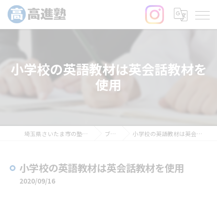
小学校の英語教材は英会話教材を
使用
埼玉県さいたま市の塾なら高進塾
ブログ
小学校の英語教材は英会話教材を使用
小学校の英語教材は英会話教材を使用
2020/09/16