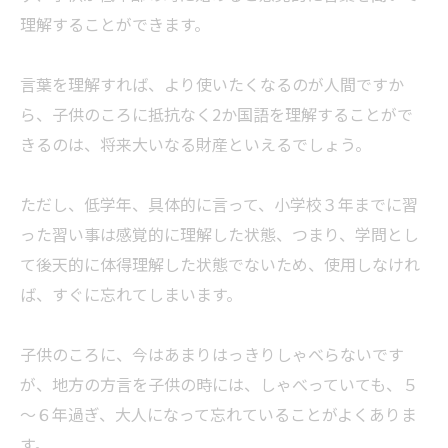
理解することができます。
言葉を理解すれば、より使いたくなるのが人間ですか
ら、子供のころに抵抗なく2か国語を理解することがで
きるのは、将来大いなる財産といえるでしょう。
ただし、低学年、具体的に言って、小学校３年までに習
った習い事は感覚的に理解した状態、つまり、学問とし
て後天的に体得理解した状態でないため、使用しなけれ
ば、すぐに忘れてしまいます。
子供のころに、今はあまりはっきりしゃべらないです
が、地方の方言を子供の時には、しゃべっていても、５
～６年過ぎ、大人になって忘れていることがよくありま
す。