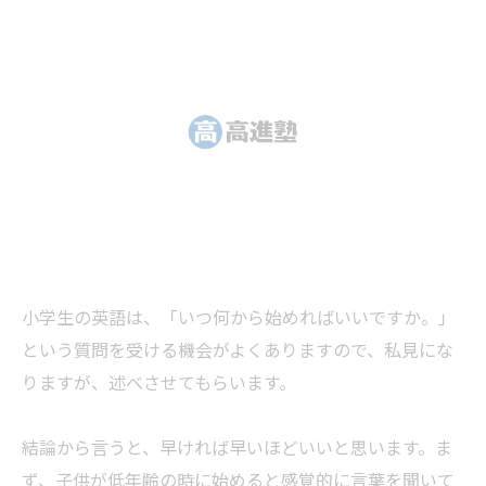
小学生の英語は、「いつ何から始めればいいですか。」
という質問を受ける機会がよくありますので、私見にな
りますが、述べさせてもらいます。
結論から言うと、早ければ早いほどいいと思います。ま
ず、子供が低年齢の時に始めると感覚的に言葉を聞いて