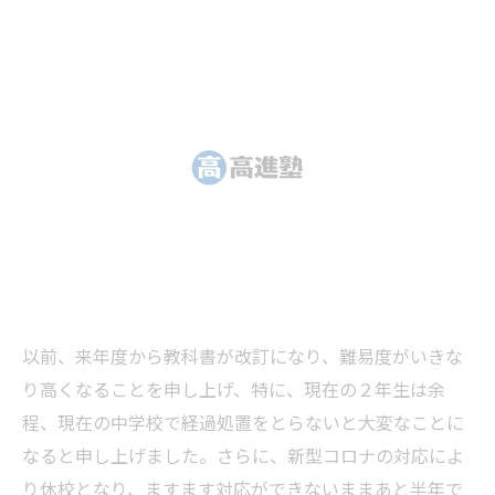
以前、来年度から教科書が改訂になり、難易度がいきな
り高くなることを申し上げ、特に、現在の２年生は余
程、現在の中学校で経過処置をとらないと大変なことに
なると申し上げました。さらに、新型コロナの対応によ
り休校となり、ますます対応ができないままあと半年で