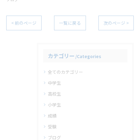
< 前のページ
一覧に戻る
次のページ >
カテゴリー
Categories
全てのカテゴリー
中学生
高校生
小学生
成績
受験
ブログ