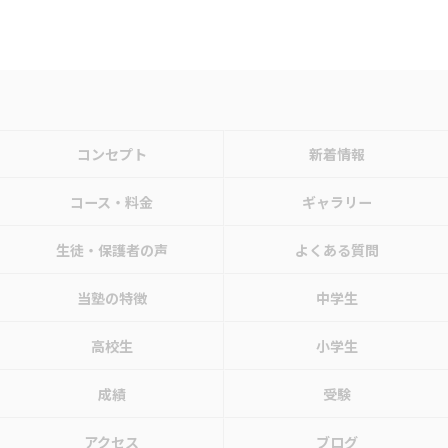
コンセプト
新着情報
コース・料金
ギャラリー
生徒・保護者の声
よくある質問
当塾の特徴
中学生
高校生
小学生
成績
受験
アクセス
ブログ