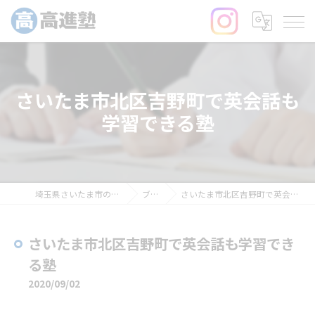
さいたま市北区吉野町で英会話も
学習できる塾
埼玉県さいたま市の塾なら高進塾
ブログ
さいたま市北区吉野町で英会話も学習できる塾
さいたま市北区吉野町で英会話も学習でき
る塾
2020/09/02